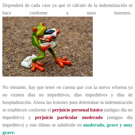
Dependerá de cada caso ya que el cálculo de la indemnización se
hace conforme a unos baremos.
No obstante, hay que tener en cuenta que con la nueva reforma ya
no existen días no impeditivos, días impeditivos y días de
hospitalización. Ahora las lesiones para determinar la indemnización
se establecen conforme el
perjuicio personal básico
(antiguo día no
impeditivo) y
perjuicio particular moderado
(antiguo día
impeditivo) y este último se subdivide en
moderado, grave y muy
grave.