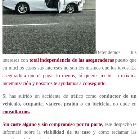
Defendemos tus
intereses con
total independencia de las aseguradoras
puesto que
en muchos casos sus intereses no son los mismos que los tuyos.
La
aseguradora querrá pagar lo menos, tú quieres recibir la máxima
indemnización y nosotros te ayudamos a conseguirlo.
Si has sufrido un accidente de tráfico como
conductor de un
vehículo, ocupante, viajero, peatón o en bicicleta,
no dude en
consultarnos.
Sin coste alguno
y sin compromiso por tu parte
,
este despacho te
informará sobre la
viabilidad de tu caso
y cómo reclamar las