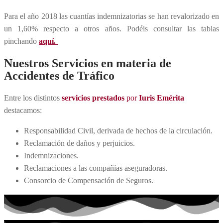
Para el año 2018 las cuantías indemnizatorias se han revalorizado en
un 1,60% respecto a otros años. Podéis consultar las tablas
pinchando
aquí.
Nuestros Servicios en materia de
Accidentes de Tráfico
Entre los distintos
servicios prestados
por
Iuris Emérita
destacamos:
Responsabilidad Civil, derivada de hechos de la circulación.
Reclamación de daños y perjuicios.
Indemnizaciones.
Reclamaciones a las compañías aseguradoras.
Consorcio de Compensación de Seguros.