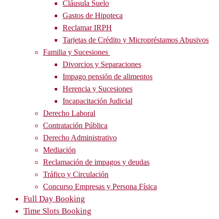
Cláusula Suelo
Gastos de Hipoteca
Reclamar IRPH
Tarjetas de Crédito y Micropréstamos Abusivos
Familia y Sucesiones
Divorcios y Separaciones
Impago pensión de alimentos
Herencia y Sucesiones
Incapacitación Judicial
Derecho Laboral
Contratación Pública
Derecho Administrativo
Mediación
Reclamación de impagos y deudas
Tráfico y Circulación
Concurso Empresas y Persona Física
Full Day Booking
Time Slots Booking