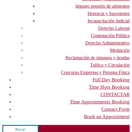
Impago pensión de alimentos
Herencia y Sucesiones
Incapacitación Judicial
Derecho Laboral
Contratación Pública
Derecho Administrativo
Mediación
Reclamación de impagos y deudas
Tráfico y Circulación
Concurso Empresas y Persona Física
Full Day Booking
Time Slots Booking
CONTACTAR
Time Appointments Booking
Contact Form
Book an Appointment
Buscar: