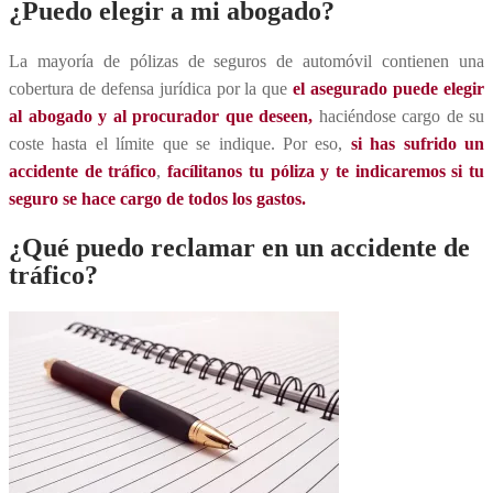
¿Puedo elegir a mi abogado?
La mayoría de pólizas de seguros de automóvil contienen una
cobertura de defensa jurídica por la que
el asegurado puede elegir
al abogado y al procurador que deseen,
haciéndose cargo de su
coste hasta el límite que se indique. Por eso,
si has sufrido un
accidente de tráfico
,
facílitanos tu póliza y te indicaremos si tu
seguro se hace cargo de todos los gastos.
¿Qué puedo reclamar en un accidente de
tráfico?