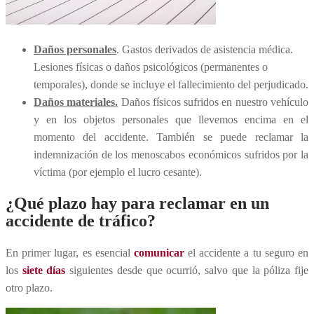
Daños personales
. Gastos derivados de asistencia médica.
Lesiones físicas o daños psicológicos (permanentes o
temporales), donde se incluye el fallecimiento del perjudicado.
Daños materiales.
Daños físicos sufridos en nuestro vehículo
y en los objetos personales que llevemos encima en el
momento del accidente. También se puede reclamar la
indemnización de los menoscabos económicos sufridos por la
víctima (por ejemplo el lucro cesante).
¿Qué plazo hay para reclamar en un
accidente de tráfico?
En primer lugar, es esencial
comunicar
el accidente a tu seguro en
los
siete días
siguientes desde que ocurrió, salvo que la póliza fije
otro plazo.