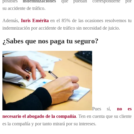
posibles
indemnizaciones
que puedan corresponderte por
su accidente de tráfico.
Además,
Iuris Emérita
en el 85% de las ocasiones resolvemos tu
indemnización por accidente de tráfico sin necesidad de juicio.
¿Sabes que nos paga tu seguro?
Pues sí,
no es
necesario el abogado de la compañía
. Ten en cuenta que su cliente
es la compañía y por tanto mirará por su intereses.