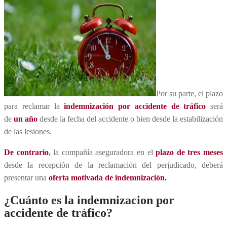
Por su parte, el plazo
para reclamar la
indemnización por accidente de tráfico
será
de
un año
desde la fecha del accidente o bien desde la estabilización
de las lesiones.
De contrario
,
la compañía aseguradora en el
plazo de tres meses
desde la recepción de la reclamación del perjudicado, deberá
presentar una
oferta motivada de indemnización.
¿Cuánto es la indemnizacion por
accidente de tráfico?