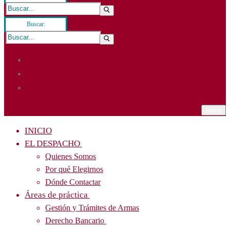
Buscar:
Menú
INICIO
EL DESPACHO
Quienes Somos
Por qué Elegirnos
Dónde Contactar
Áreas de práctica
Gestión y Trámites de Armas
Derecho Bancario