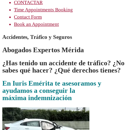
CONTACTAR
Time Appointments Booking
Contact Form
Book an Appointment
Accidentes, Tráfico y Seguros
Abogados Expertos Mérida
¿Has tenido un accidente de tráfico? ¿No
sabes qué hacer? ¿Qué derechos tienes?
En
Iuris Emérita
te asesoramos y
ayudamos a conseguir la
máxima indemnización