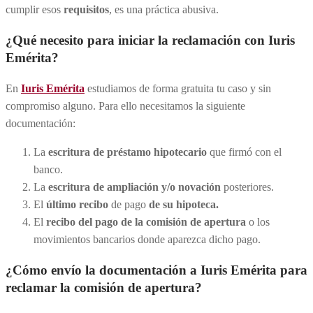
cumplir esos
requisitos
, es una práctica abusiva.
¿Qué necesito para iniciar la reclamación con Iuris
Emérita?
En
Iuris Emérita
estudiamos de forma gratuita tu caso y sin
compromiso alguno. Para ello necesitamos la siguiente
documentación:
La
escritura de préstamo hipotecario
que firmó con el
banco.
La
escritura de ampliación y/o novación
posteriores.
El
último recibo
de pago
de su hipoteca.
El
recibo del pago de la comisión de apertura
o los
movimientos bancarios donde aparezca dicho pago.
¿Cómo envío la documentación a Iuris Emérita para
reclamar la comisión de apertura?