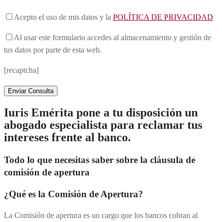
Acepto
el uso de mis datos y la
POLÍTICA DE PRIVACIDAD
Al usar este formulario accedes al almacenamiento y gestión de
tus datos por parte de esta web.
[recaptcha]
Iuris Emérita pone a tu disposición un
abogado especialista para reclamar tus
intereses frente al banco.
Todo lo que necesitas saber sobre la cláusula de
comisión de apertura
¿Qué es la Comisión de Apertura?
La Comisión de apertura es un cargo que los bancos cobran al