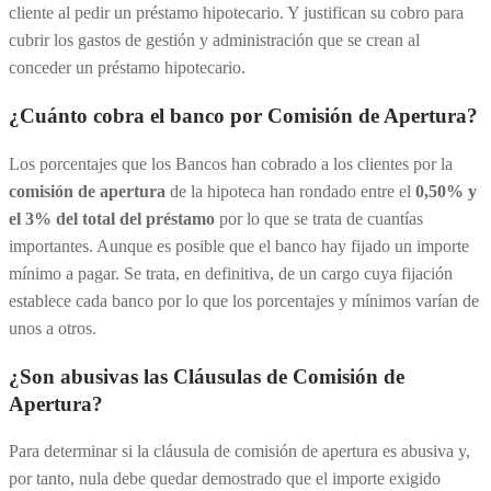
cliente al pedir un préstamo hipotecario. Y justifican su cobro para
cubrir los gastos de gestión y administración que se crean al
conceder un préstamo hipotecario.
¿Cuánto cobra el banco por Comisión de Apertura?
Los porcentajes que los Bancos han cobrado a los clientes por la
comisión de apertura
de la hipoteca han rondado entre el
0,50% y
el 3% del total del préstamo
por lo que se trata de cuantías
importantes. Aunque es posible que el banco hay fijado un importe
mínimo a pagar. Se trata, en definitiva, de un cargo cuya fijación
establece cada banco por lo que los porcentajes y mínimos varían de
unos a otros.
¿Son abusivas las Cláusulas de Comisión de
Apertura?
Para determinar si la cláusula de comisión de apertura es abusiva y,
por tanto, nula debe quedar demostrado que el importe exigido