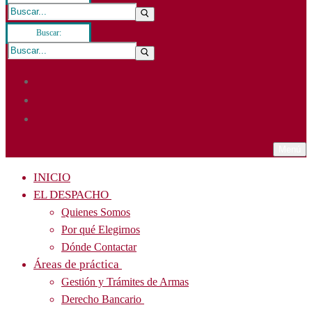
Buscar:
Menú
INICIO
EL DESPACHO
Quienes Somos
Por qué Elegirnos
Dónde Contactar
Áreas de práctica
Gestión y Trámites de Armas
Derecho Bancario