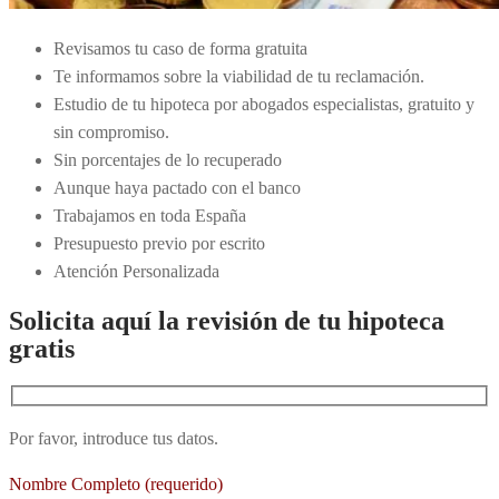
Revisamos tu caso de forma gratuita
Te informamos sobre la viabilidad de tu reclamación.
Estudio de tu hipoteca por abogados especialistas, gratuito y
sin compromiso.
Sin porcentajes de lo recuperado
Aunque haya pactado con el banco
Trabajamos en toda España
Presupuesto previo por escrito
Atención Personalizada
Solicita aquí la revisión de tu hipoteca
gratis
Por favor, introduce tus datos.
Nombre Completo (requerido)