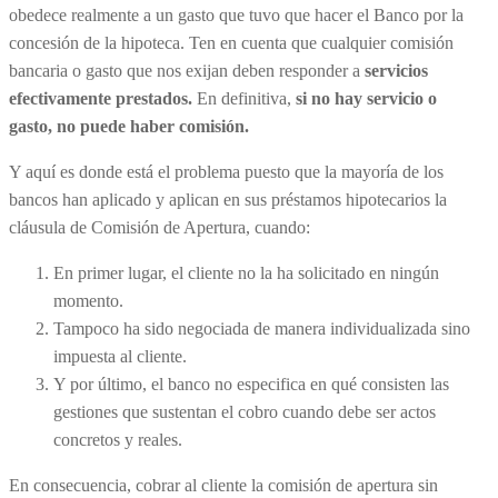
obedece realmente a un gasto que tuvo que hacer el Banco por la
concesión de la hipoteca. Ten en cuenta que cualquier comisión
bancaria o gasto que nos exijan deben responder a
servicios
efectivamente prestados.
En definitiva,
si no hay servicio o
gasto,
no puede haber comisión.
Y aquí es donde está el problema puesto que la mayoría de los
bancos han aplicado y aplican en sus préstamos hipotecarios la
cláusula de Comisión de Apertura, cuando:
En primer lugar, el cliente no la ha solicitado en ningún
momento.
Tampoco ha sido negociada de manera individualizada sino
impuesta al cliente.
Y por último, el banco no especifica en qué consisten las
gestiones que sustentan el cobro cuando debe ser actos
concretos y reales.
En consecuencia, cobrar al cliente la comisión de apertura sin