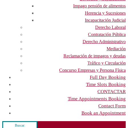
Impago pensión de alimentos
Herencia y Sucesiones
Incapacitación Judicial
Derecho Laboral
Contratación Pública
Derecho Administrativo
Mediación
Reclamación de impagos y deudas
Tráfico y Circulación
Concurso Empresas y Persona Física
Full Day Booking
Time Slots Booking
CONTACTAR
Time Appointments Booking
Contact Form
Book an Appointment
Buscar: