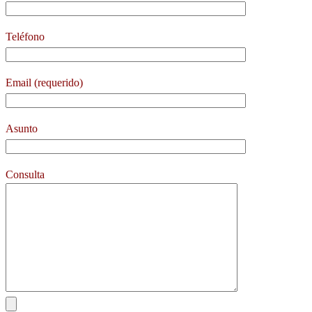
Teléfono
Email (requerido)
Asunto
Consulta