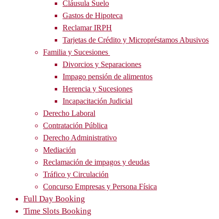
Cláusula Suelo
Gastos de Hipoteca
Reclamar IRPH
Tarjetas de Crédito y Micropréstamos Abusivos
Familia y Sucesiones
Divorcios y Separaciones
Impago pensión de alimentos
Herencia y Sucesiones
Incapacitación Judicial
Derecho Laboral
Contratación Pública
Derecho Administrativo
Mediación
Reclamación de impagos y deudas
Tráfico y Circulación
Concurso Empresas y Persona Física
Full Day Booking
Time Slots Booking