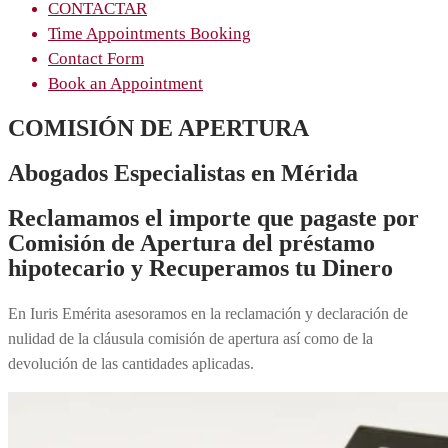
CONTACTAR
Time Appointments Booking
Contact Form
Book an Appointment
COMISIÓN DE APERTURA
Abogados Especialistas en Mérida
Reclamamos el importe que pagaste por
Comisión de Apertura del préstamo
hipotecario y Recuperamos tu Dinero
En Iuris Emérita asesoramos en la reclamación y declaración de
nulidad de la cláusula comisión de apertura así como de la
devolución de las cantidades aplicadas.