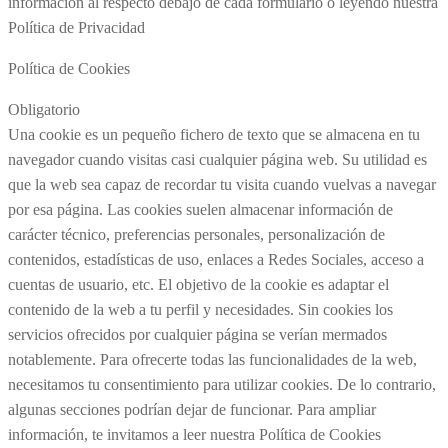
información al respecto debajo de cada formulario o leyendo nuestra
Política de Privacidad
Política de Cookies
Obligatorio
Una cookie es un pequeño fichero de texto que se almacena en tu
navegador cuando visitas casi cualquier página web. Su utilidad es
que la web sea capaz de recordar tu visita cuando vuelvas a navegar
por esa página. Las cookies suelen almacenar información de
carácter técnico, preferencias personales, personalización de
contenidos, estadísticas de uso, enlaces a Redes Sociales, acceso a
cuentas de usuario, etc. El objetivo de la cookie es adaptar el
contenido de la web a tu perfil y necesidades. Sin cookies los
servicios ofrecidos por cualquier página se verían mermados
notablemente. Para ofrecerte todas las funcionalidades de la web,
necesitamos tu consentimiento para utilizar cookies. De lo contrario,
algunas secciones podrían dejar de funcionar. Para ampliar
información, te invitamos a leer nuestra Política de Cookies