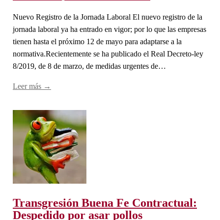
Nuevo Registro de la Jornada Laboral El nuevo registro de la
jornada laboral ya ha entrado en vigor; por lo que las empresas
tienen hasta el próximo 12 de mayo para adaptarse a la
normativa.Recientemente se ha publicado el Real Decreto-ley
8/2019, de 8 de marzo, de medidas urgentes de…
Leer más →
Transgresión Buena Fe Contractual:
Despedido por asar pollos