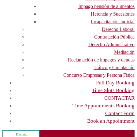
Impago pensión de alimentos
Herencia y Sucesiones
Incapacitación Judicial
Derecho Laboral
Contratación Pública
Derecho Administrativo
Mediación
Reclamación de impagos y deudas
Tráfico y Circulación
Concurso Empresas y Persona Física
Full Day Booking
Time Slots Booking
CONTACTAR
Time Appointments Booking
Contact Form
Book an Appointment
Buscar: