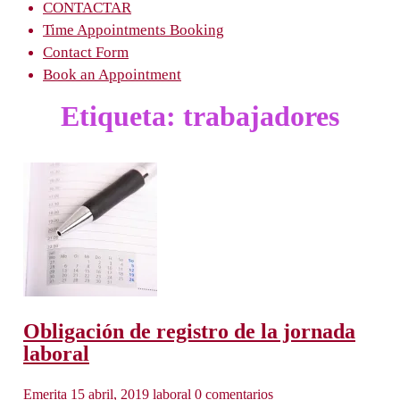
CONTACTAR
Time Appointments Booking
Contact Form
Book an Appointment
Etiqueta:
trabajadores
Obligación de registro de la jornada
laboral
Emerita
15 abril, 2019
laboral
0 comentarios