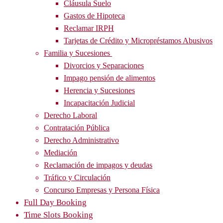
Cláusula Suelo
Gastos de Hipoteca
Reclamar IRPH
Tarjetas de Crédito y Micropréstamos Abusivos
Familia y Sucesiones
Divorcios y Separaciones
Impago pensión de alimentos
Herencia y Sucesiones
Incapacitación Judicial
Derecho Laboral
Contratación Pública
Derecho Administrativo
Mediación
Reclamación de impagos y deudas
Tráfico y Circulación
Concurso Empresas y Persona Física
Full Day Booking
Time Slots Booking