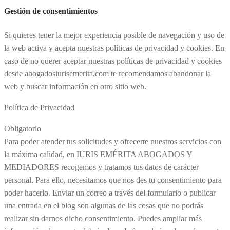
Gestión de consentimientos
Si quieres tener la mejor experiencia posible de navegación y uso de
la web activa y acepta nuestras políticas de privacidad y cookies. En
caso de no querer aceptar nuestras políticas de privacidad y cookies
desde abogadosiurisemerita.com te recomendamos abandonar la
web y buscar información en otro sitio web.
Política de Privacidad
Obligatorio
Para poder atender tus solicitudes y ofrecerte nuestros servicios con
la máxima calidad, en IURIS EMÉRITA ABOGADOS Y
MEDIADORES recogemos y tratamos tus datos de carácter
personal. Para ello, necesitamos que nos des tu consentimiento para
poder hacerlo. Enviar un correo a través del formulario o publicar
una entrada en el blog son algunas de las cosas que no podrás
realizar sin darnos dicho consentimiento. Puedes ampliar más