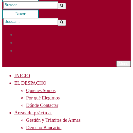
Buscar:
Menú
INICIO
EL DESPACHO
Quienes Somos
Por qué Elegirnos
Dónde Contactar
Áreas de práctica
Gestión y Trámites de Armas
Derecho Bancario