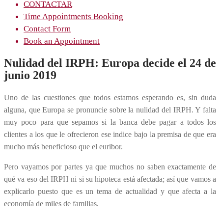
CONTACTAR
Time Appointments Booking
Contact Form
Book an Appointment
Nulidad del IRPH: Europa decide el 24 de
junio 2019
Uno de las cuestiones que todos estamos esperando es, sin duda
alguna, que Europa se pronuncie sobre la nulidad del IRPH. Y falta
muy poco para que sepamos si la banca debe pagar a todos los
clientes a los que le ofrecieron ese indice bajo la premisa de que era
mucho más beneficioso que el euribor.
Pero vayamos por partes ya que muchos no saben exactamente de
qué va eso del IRPH ni si su hipoteca está afectada; así que vamos a
explicarlo puesto que es un tema de actualidad y que afecta a la
economía de miles de familias.