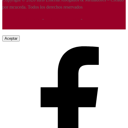
por mcuceda. Todos los derechos reservados
Política de privacidad
-
Política de Cookies
-
Términos y
Condiciones
Aceptar