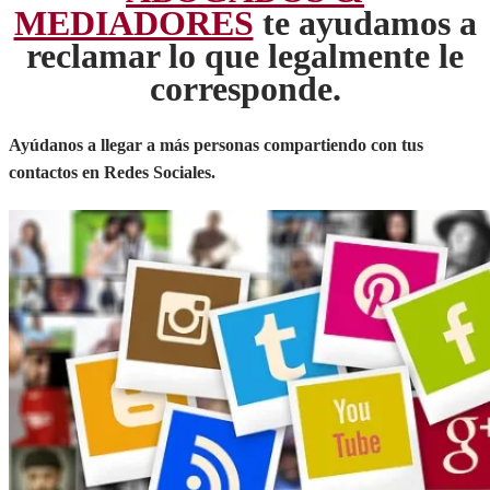
MEDIADORES
te ayudamos a
reclamar lo que legalmente le
corresponde.
Ayúdanos a llegar a más personas compartiendo con tus
contactos en Redes Sociales.