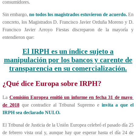
consumidores.
Sin embargo,
no todos los magistrados estuvieron de acuerdo.
En
concreto, los Magistrados D. Francisco Javier Orduña Moreno y D.
Francisco Javier Arroyo Fiestas discreparon de la mayoría y
entendieron que:
El IRPH es un índice sujeto a
manipulación por los bancos y carente de
transparencia en su comercialización.
¿Qué dice Europa sobre IRPH?
La
Comisión Europea emitió un informe en fecha 31 de mayo
de 2018
que contradice al Tribunal Supremo e
invita a que el
IRPH sea declarado NULO.
El Tribunal de Justicia de la Unión Europea celebró el pasado día 25
de febrero vista oral y, aunque hay que esperar hasta el día 24 de