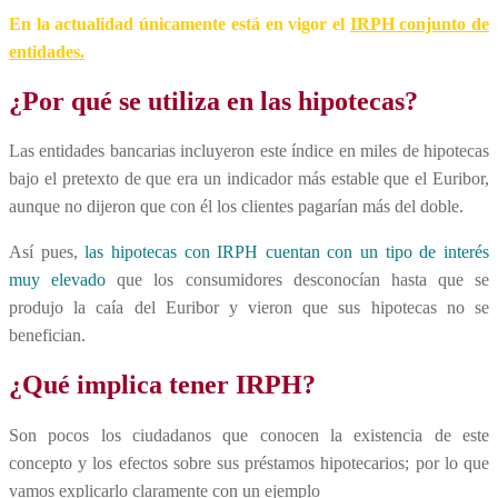
En la actualidad únicamente está en vigor el
IRPH conjunto de
entidades.
¿Por qué se utiliza en las hipotecas?
Las entidades bancarias incluyeron este índice en miles de hipotecas
bajo el pretexto de que era un indicador más estable que el Euribor,
aunque no dijeron que con él los clientes pagarían más del doble.
Así pues,
las hipotecas con IRPH cuentan con un tipo de interés
muy elevado
que los consumidores desconocían hasta que se
produjo la caía del Euribor y vieron que sus hipotecas no se
benefician.
¿Qué implica tener IRPH?
Son pocos los ciudadanos que conocen la existencia de este
concepto y los efectos sobre sus préstamos hipotecarios; por lo que
vamos explicarlo claramente con un ejemplo