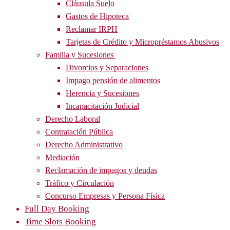
Cláusula Suelo
Gastos de Hipoteca
Reclamar IRPH
Tarjetas de Crédito y Micropréstamos Abusivos
Familia y Sucesiones
Divorcios y Separaciones
Impago pensión de alimentos
Herencia y Sucesiones
Incapacitación Judicial
Derecho Laboral
Contratación Pública
Derecho Administrativo
Mediación
Reclamación de impagos y deudas
Tráfico y Circulación
Concurso Empresas y Persona Física
Full Day Booking
Time Slots Booking