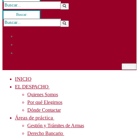
Buscar:
Menú
INICIO
EL DESPACHO
Quienes Somos
Por qué Elegirnos
Dónde Contactar
Áreas de práctica
Gestión y Trámites de Armas
Derecho Bancario