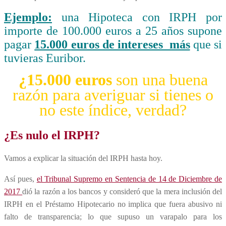
Ejemplo:
una Hipoteca con IRPH por
importe de 100.000 euros a 25 años supone
pagar
15.000
euros de intereses más
que si
tuvieras Euribor.
¿15.000 euros
son una buena
razón para averiguar si tienes o
no este índice, verdad?
¿Es nulo el IRPH?
Vamos a explicar la situación del IRPH hasta hoy.
Así pues,
el Tribunal Supremo en Sentencia de 14 de Diciembre de
2017
dió la razón a los bancos y consideró que la mera inclusión del
IRPH en el Préstamo Hipotecario no implica que fuera abusivo ni
falto de transparencia; lo que supuso un varapalo para los