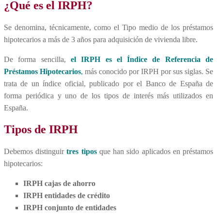
¿Qué es el IRPH?
Se denomina, técnicamente, como el Tipo medio de los préstamos
hipotecarios a más de 3 años para adquisición de vivienda libre.
De forma sencilla,
el IRPH es el Índice de Referencia de
Préstamos Hipotecarios
,
más conocido por IRPH por sus siglas. Se
trata de un índice oficial, publicado por el Banco de España de
forma periódica y uno de los tipos de interés más utilizados en
España.
Tipos de IRPH
Debemos distinguir
tres tipos
que han sido aplicados en préstamos
hipotecarios:
IRPH cajas de ahorro
IRPH entidades de crédito
IRPH conjunto de entidades