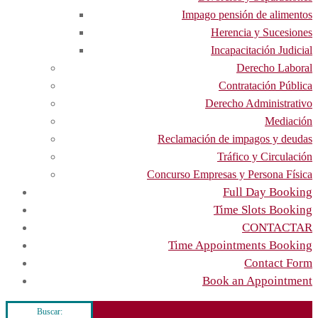
Impago pensión de alimentos
Herencia y Sucesiones
Incapacitación Judicial
Derecho Laboral
Contratación Pública
Derecho Administrativo
Mediación
Reclamación de impagos y deudas
Tráfico y Circulación
Concurso Empresas y Persona Física
Full Day Booking
Time Slots Booking
CONTACTAR
Time Appointments Booking
Contact Form
Book an Appointment
Buscar: